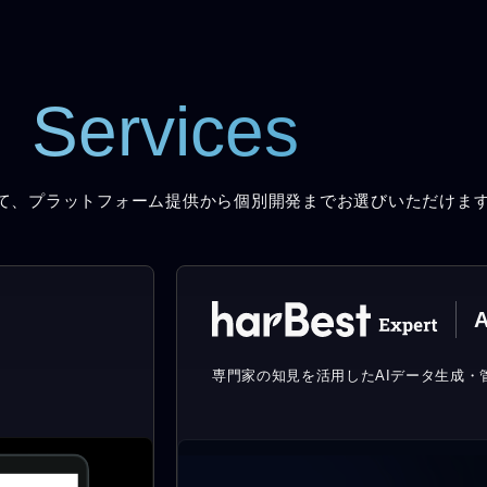
Services
て、プラットフォーム提供から個別開発までお選びいただけま
A
。
専門家の知見を活用したAIデータ生成・