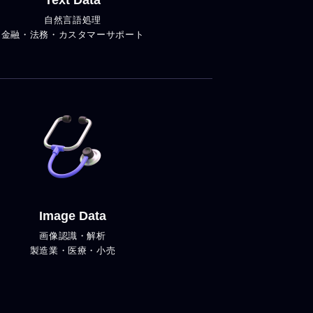
Text Data
自然言語処理
金融・法務・カスタマーサポート
Image Data
画像認識・解析
製造業・医療・小売