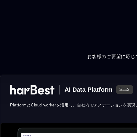
お客様のご要望に応じ
AI Data Platform
SaaS
PlatformとCloud workerを活用し、
自社内でアノテーションを実現