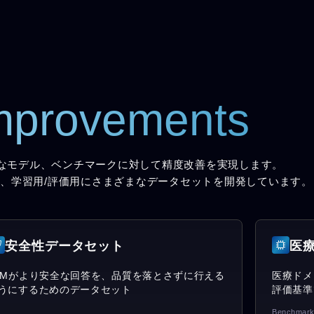
mprovements
なモデル、ベンチマークに対して精度改善を実現します。
、学習用/評価用にさまざまなデータセットを開発しています。
安全性データセット
医
LMがより安全な回答を、品質を落とさずに行える
医療ドメ
うにするためのデータセット
評価基準
Benchmark