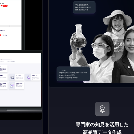
専門家の知見を活用した
高品質データ作成