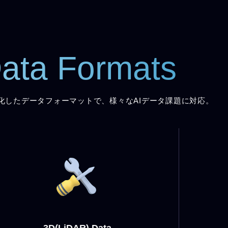
ata Formats
化したデータフォーマットで、様々なAIデータ課題に対応。