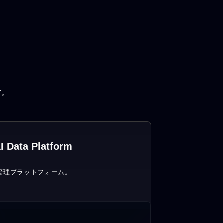
す。
I Data Platform
管理プラットフォーム。