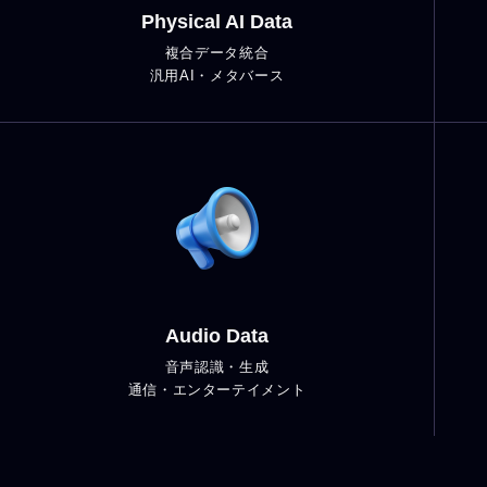
Physical AI Data
複合データ統合
汎用AI・メタバース
Audio Data
音声認識・生成
通信・エンターテイメント