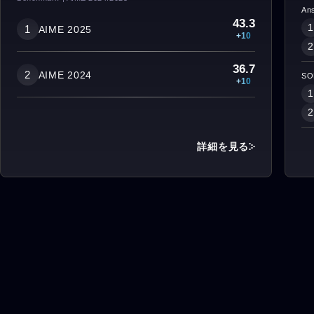
Ans
43.3
1
1
AIME 2025
+10
2
36.7
2
AIME 2024
SO
+10
1
2
詳細を見る