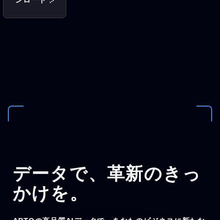
データで、
革新のきっ
かけを。