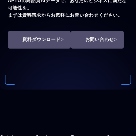
APTOの高品質AIデータで、あなたのビジネスに新たな
可能性を。
まずは資料請求からお気軽にお問い合わせください。
資料ダウンロード
お問い合わせ