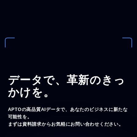
データで、
革新のきっ
かけを。
APTOの高品質AIデータで、あなたのビジネスに新たな
可能性を。
まずは資料請求からお気軽にお問い合わせください。