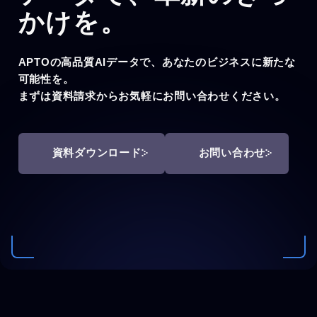
かけを。
APTOの高品質AIデータで、あなたのビジネスに新たな
可能性を。
まずは資料請求からお気軽にお問い合わせください。
資料ダウンロード
お問い合わせ