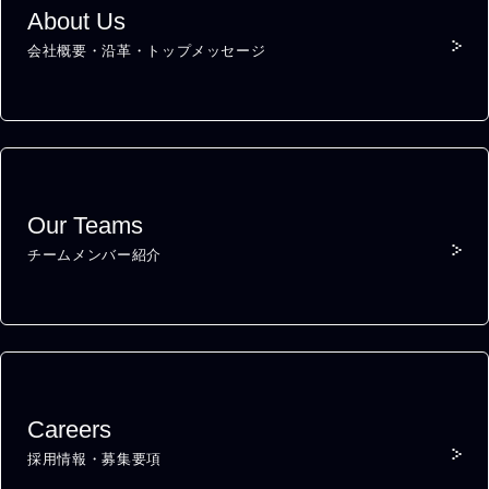
About Us
会社概要・沿革・トップメッセージ
Our Teams
チームメンバー紹介
Careers
採用情報・募集要項