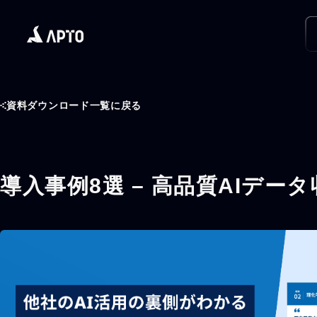
資料ダウンロード一覧に戻る
導入事例8選 – 高品質AIデ