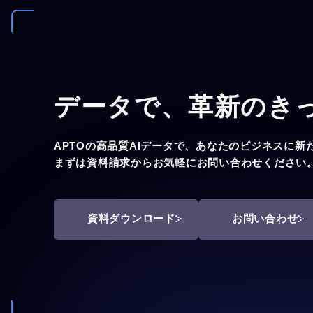
データで、
革新のき
APTOの高品質AIデータで、あなたのビジネスに新
まずは資料請求からお気軽にお問い合わせください
資料ダウンロード
お問い合わせ