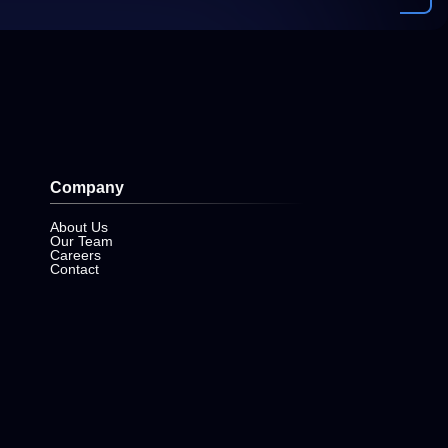
Company
About Us
Our Team
Careers
Contact