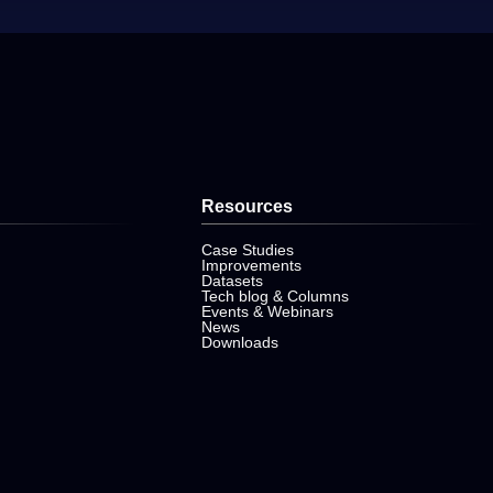
Resources
Case Studies
Improvements
Datasets
Tech blog & Columns
Events & Webinars
News
Downloads