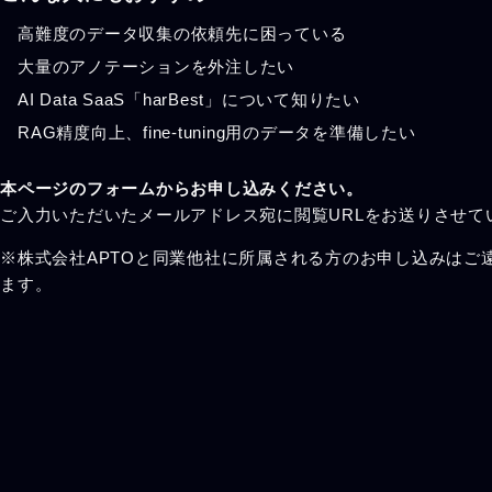
高難度のデータ収集の依頼先に困っている
大量のアノテーションを外注したい
AI Data SaaS「harBest」について知りたい
RAG精度向上、fine-tuning用のデータを準備したい
本ページのフォームからお申し込みください。
ご入力いただいたメールアドレス宛に閲覧URLをお送りさせて
※株式会社APTOと同業他社に所属される方のお申し込みはご
ます。