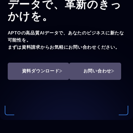
データで、
革新のきっ
かけを。
APTOの高品質AIデータで、あなたのビジネスに新たな
可能性を。
まずは資料請求からお気軽にお問い合わせください。
資料ダウンロード
お問い合わせ