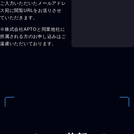
ご入力いただいたメールアドレ
ス宛に閲覧URLをお送りさせ
ていただきます。
※株式会社APTOと同業他社に
所属される方のお申し込みはご
遠慮いただいております。