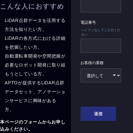
こんな人におすすめ
LiDAR点群データを活用する
方法を知りたい方。
LiDARの各方式における詳細
を把握したい方。
自動運転車開発や空間把握が
必要なロボット開発に取り組
もうとしている方。
APTOが提供するLiDAR点群
データセット、アノテーショ
ンサービスに興味がある
方。
本ページのフォームからお申し
込みください。