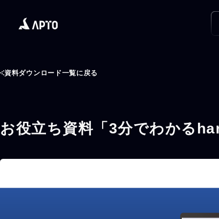
資料ダウンロード一覧に戻る
お役立ち資料「3分でわかるhar