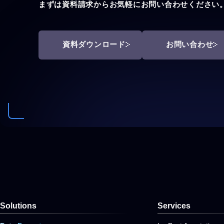
まずは資料請求からお気軽にお問い合わせください
資料ダウンロード
お問い合わせ
Solutions
Services