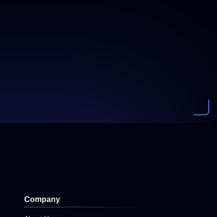
Company