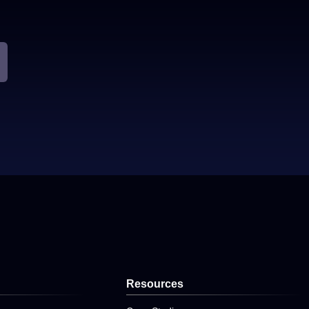
。
Resources