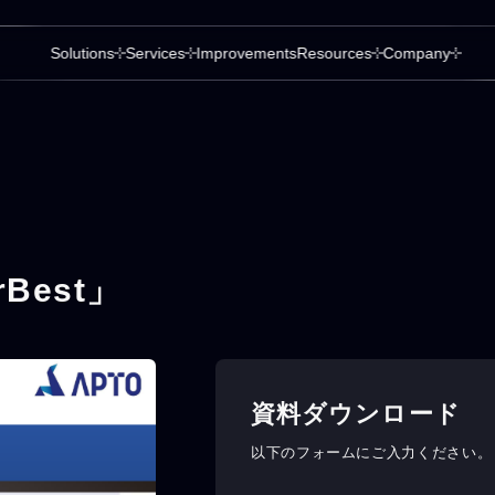
Solutions
Services
Improvements
Resources
Company
Best」
資料ダウンロード
以下のフォームにご入力ください。