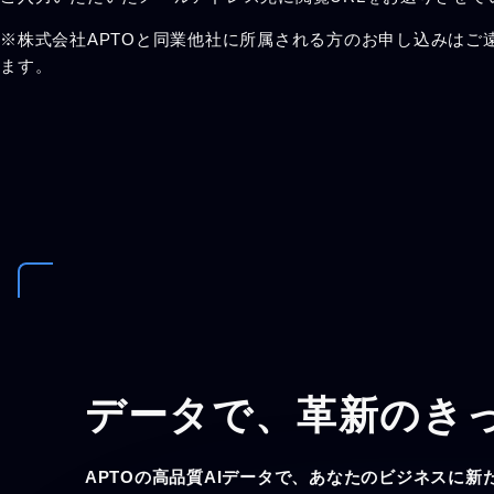
※株式会社APTOと同業他社に所属される方のお申し込みはご
ます。
データで、
革新のき
APTOの高品質AIデータで、あなたのビジネスに新