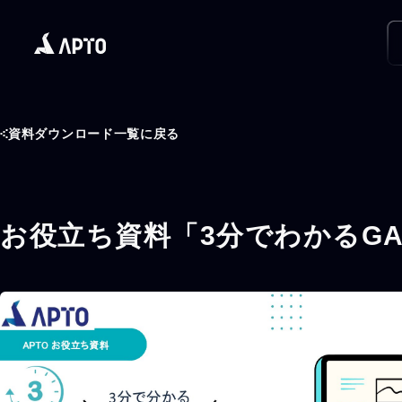
資料ダウンロード一覧に戻る
お役立ち資料「3分でわかるGA