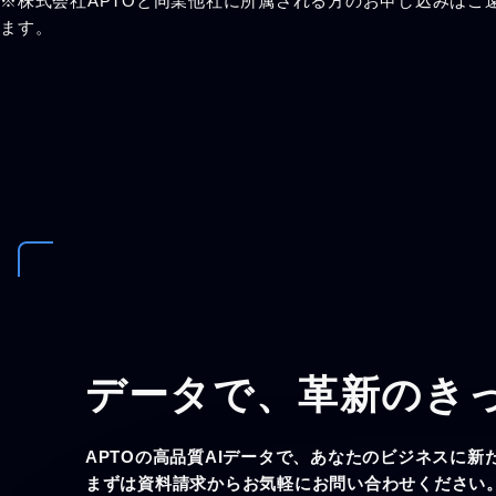
※株式会社APTOと同業他社に所属される方のお申し込みはご
ます。
データで、
革新のき
APTOの高品質AIデータで、あなたのビジネスに新
まずは資料請求からお気軽にお問い合わせください