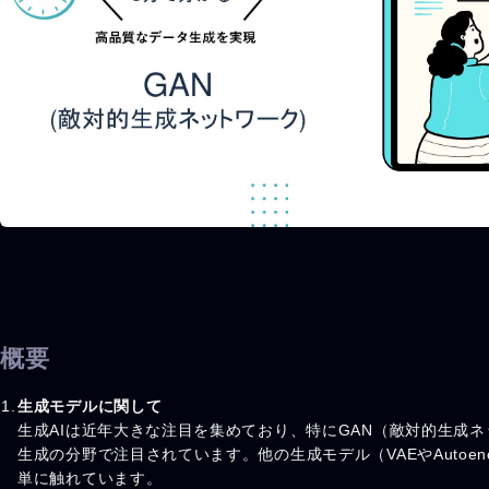
概要
生成モデルに関して
生成AIは近年大きな注目を集めており、特にGAN（敵対的生成
生成の分野で注目されています。他の生成モデル（VAEやAutoen
単に触れています。