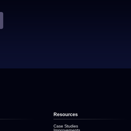
Resources
Case Studies
Improvements