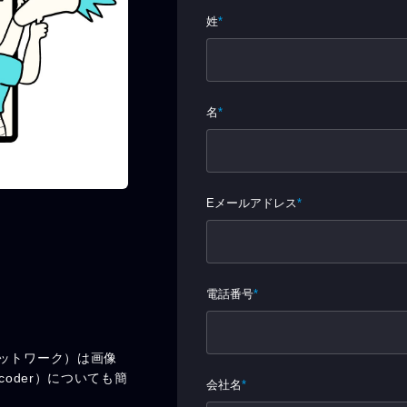
ネットワーク）は画像
coder）についても簡