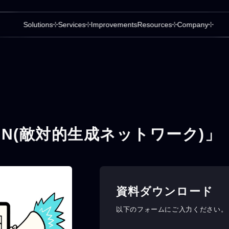
Solutions
Services
Improvements
Resources
Company
N(敵対的生成ネットワーク)」
資料ダウンロード
以下のフォームにご入力ください。