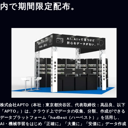
内で期間限定配布。
株式会社APTO（本社：東京都渋谷区、代表取締役：高品良、以下
「APTO」）は、クラウド上でデータの収集、分類、作成ができる
データプラットフォーム「harBest（ハーベスト）」を活用し、
AI・機械学習をはじめ「正確に」「大量に」「安価に」データ作成