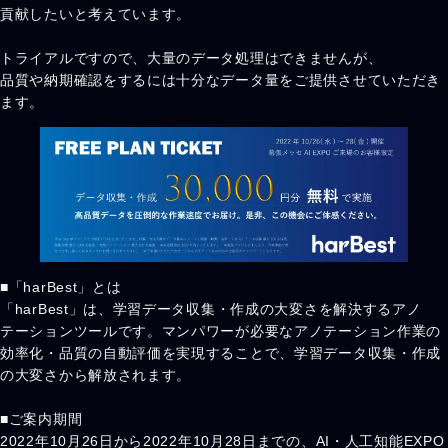
貢献したいと考えています。
トライアルですので、大量のデータ処理はできませんが、
品質や納期確認をするには十分なデータ量をご提供させていただき
ます。
■「harBest」とは
「harBest」は、学習データ収集・作成の大変さを解決するアノ
テーションツールです。マンパワーが必要なアノテーション作業の
効率化・品質の自動評価を実現することで、学習データ収集・作成
の大変さから解放されます。
■ご案内期間
2022年10月26日から2022年10月28日までの、AI・人工知能EXPO