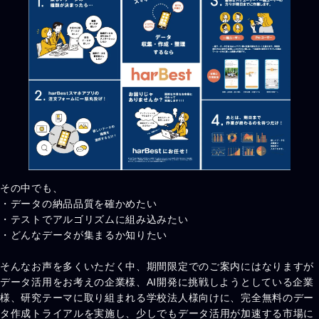
その中でも、
・データの納品品質を確かめたい
・テストでアルゴリズムに組み込みたい
・どんなデータが集まるか知りたい
そんなお声を多くいただく中、期間限定でのご案内にはなりますが
データ活用をお考えの企業様、AI開発に挑戦しようとしている企業
様、研究テーマに取り組まれる学校法人様向けに、完全無料のデー
タ作成トライアルを実施し、少しでもデータ活用が加速する市場に