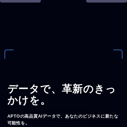
データで、
革新のきっ
かけを。
APTOの高品質AIデータで、あなたのビジネスに新たな
可能性を。