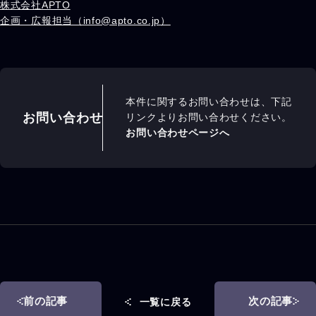
株式会社APTO
企画・広報担当（info@apto.co.jp）
本件に関するお問い合わせは、下記
お問い合わせ
リンクよりお問い合わせください。
お問い合わせページへ
前の記事
次の記事
一覧に戻る