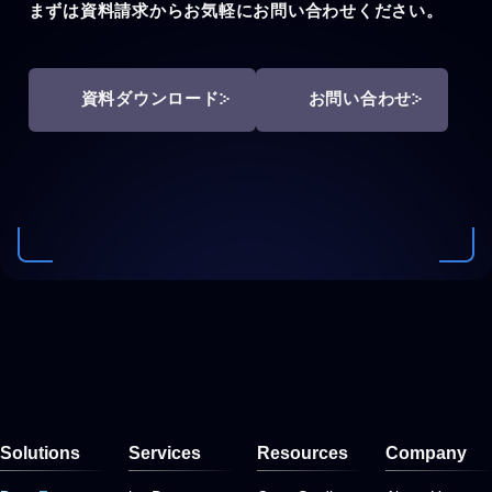
まずは資料請求からお気軽にお問い合わせください。
資料ダウンロード
お問い合わせ
Solutions
Services
Resources
Company