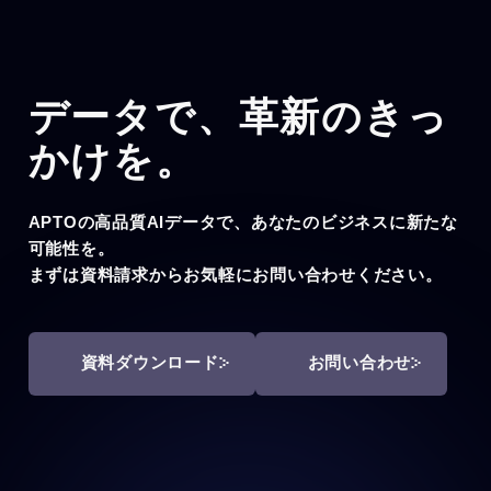
データで、
革新のきっ
かけを。
APTOの高品質AIデータで、あなたのビジネスに新たな
可能性を。
まずは資料請求からお気軽にお問い合わせください。
資料ダウンロード
お問い合わせ