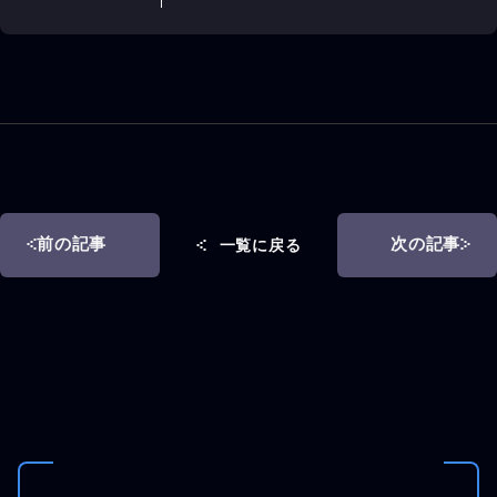
前の記事
次の記事
一覧に戻る