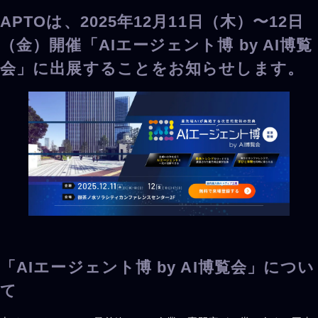
APTOは、2025年12月11日（木）〜12日
（金）開催「AIエージェント博 by AI博覧
会」に出展することをお知らせします。
「AIエージェント博 by AI博覧会」につい
て