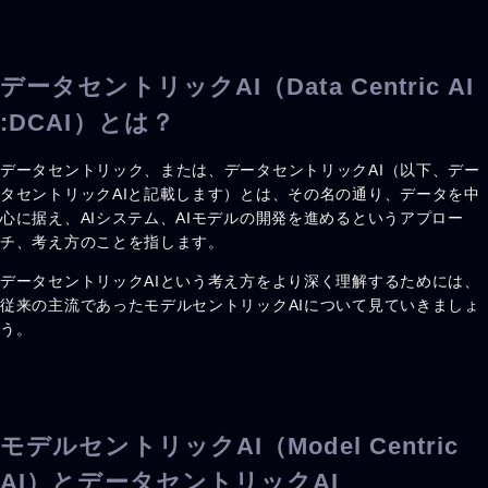
データセントリックAI（Data Centric AI
:DCAI）とは？
データセントリック、または、データセントリックAI（以下、デー
タセントリックAIと記載します）とは、その名の通り、データを中
心に据え、AIシステム、AIモデルの開発を進めるというアプロー
チ、考え方のことを指します。
データセントリックAIという考え方をより深く理解するためには、
従来の主流であったモデルセントリックAIについて見ていきましょ
う。
モデルセントリックAI（Model Centric
AI）とデータセントリックAI