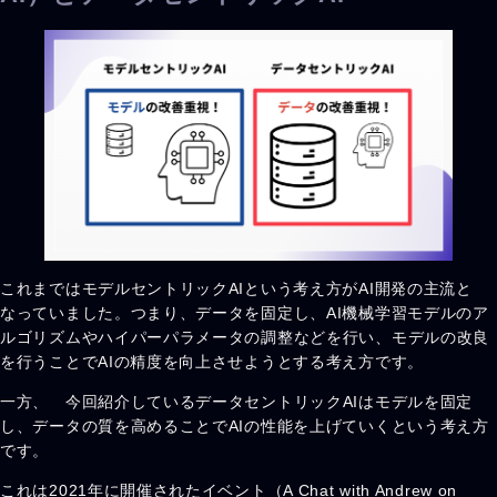
これまではモデルセントリックAIという考え方がAI開発の主流と
なっていました。つまり、データを固定し、AI機械学習モデルのア
ルゴリズムやハイパーパラメータの調整などを行い、モデルの改良
を行うことでAIの精度を向上させようとする考え方です。
一方、 今回紹介しているデータセントリックAIはモデルを固定
し、データの質を高めることでAIの性能を上げていくという考え方
です。
これは2021年に開催されたイベント（A Chat with Andrew on