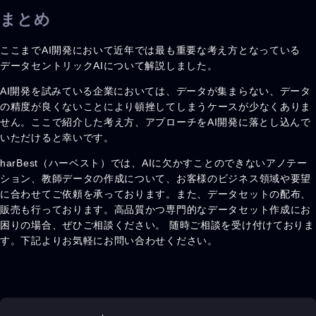
まとめ
ここまでAI開発において近年では最も重要な考え方となっている
データセントリックAIについて解説しました。
AI開発を試みている企業においては、データが集まらない、データ
の精度が良くないことにより頓挫してしまうケースが少なくありま
せん。ここで紹介した考え方、アプローチをAI開発に落とし込んで
いただけると幸いです。
harBest（ハーベスト）では、AIに欠かすことのできないアノテー
ション、教師データの作成について、お客様のビジネス領域や要望
に合わせてご依頼を承っております。また、データセットの配布、
販売も行っております。高品質かつ専門的なデータセット作成にお
困りの場合、ぜひご相談ください。 随時ご相談を受け付けておりま
す。下記よりお気軽にお問い合わせください。