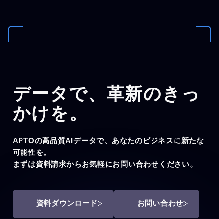
データで、
革新のきっ
かけを。
APTOの高品質AIデータで、あなたのビジネスに新たな
可能性を。
まずは資料請求からお気軽にお問い合わせください。
資料ダウンロード
お問い合わせ