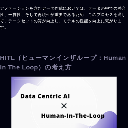
アノテーションを含むデータ作成においては、データの中での整合
性、一貫性、そして再現性が重要であるため、このプロセスを通し
て、データセットの質が向上し、モデルの性能を向上に繋がりま
す。
HITL（ヒューマンインザループ：Human
In The Loop）の考え方