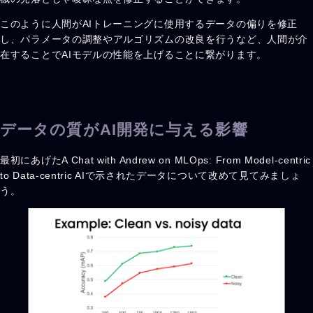
このように人間がAIトレーニングに使用するデータの偏りを修正
し、パラメータの調整やアルゴリズムの改良を行うなど、人間が介
在することでAIモデルの性能を上げることに繋がります。
データの質がAI開発に与える影響
最初にあげたA Chat with Andrew on MLOps: From Model-centric
to Data-centric AIで示されたデータについて改めて見てみましょ
う。