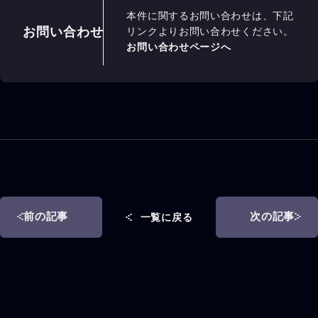
本件に関するお問い合わせは、下記
お問い合わせ
リンクよりお問い合わせください。
お問い合わせページへ
前の記事
次の記事
一覧に戻る