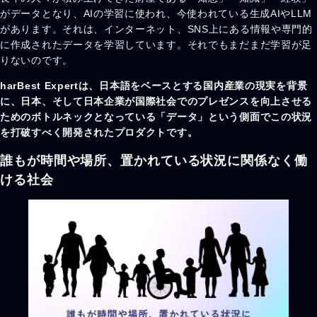
がデータとなり、AIの学習に使われ、今使われている生成AIやLLM
があります。それは、インターネット、SNS上にある情報や専門的
に作成されたデータを学習しています。それでもまだまだ学習が足
りないのです。
harBest Expertは、日本語をベースとする国内産業の現実を背景
に、日本、そして日本企業が国際社会でのプレゼンスを向上させる
ためのボトルネックとなっている「データ」という側面でこの状況
を打破すべく開発されたプロダクトです。
誰もが時間や場所、置かれている状況に関係なく働
ける社会