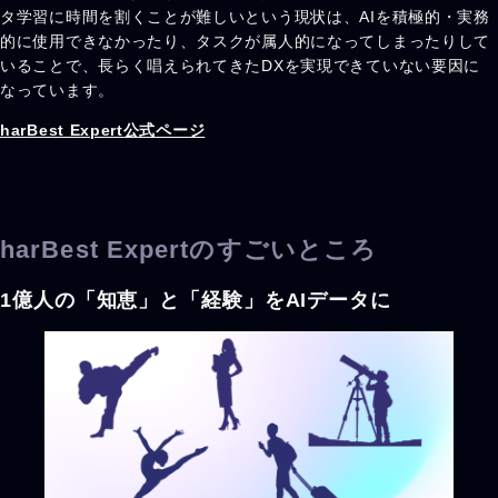
タ学習に時間を割くことが難しいという現状は、AIを積極的・実務
的に使用できなかったり、タスクが属人的になってしまったりして
いることで、長らく唱えられてきたDXを実現できていない要因に
なっています。
harBest Expert公式ページ
harBest Expertのすごいところ
1億人の「知恵」と「経験」をAIデータに