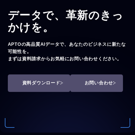
データで、
革新のきっ
かけを。
APTOの高品質AIデータで、あなたのビジネスに新たな
可能性を。
まずは資料請求からお気軽にお問い合わせください。
資料ダウンロード
お問い合わせ