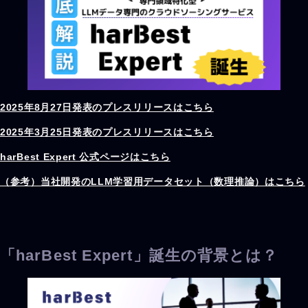
2025年8月27日発表のプレスリリースはこちら
2025年3月25日発表のプレスリリースはこちら
harBest Expert 公式ページはこちら
（参考）当社開発のLLM学習用データセット（数理推論）はこちら
「harBest Expert」誕生の背景とは？