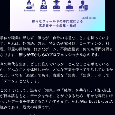
学位や職業に限らず、誰もが「自分の得意なこと」を持っていま
す。それは、外国語、方言、特定の研究分野、コーディング、料
理、部屋の掃除術、好きなゲーム、不動産投資、何でも専門分野と
なります。
誰もが何かしらのプロフェッショナルなのです。
今の時代を生き、どこに住んでいるか、どんなことを考えている
か、どんなことを体験したか、どんな言葉を使って生活しているか
など、何でも「経験」であり、貴重な「知恵」「知識」、そして
「データ」となります。
このようにして、誰もが「知恵」や「経験」を共有し、1億人以上
が日本語をもとにデータを作ることができるため、細かな専門に特
化したデータを作成することができます。それがharBest Expertの
強みであり、最大の特徴です。