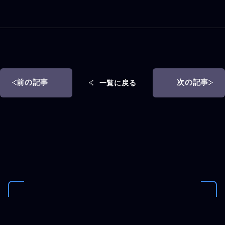
前の記事
次の記事
一覧に戻る