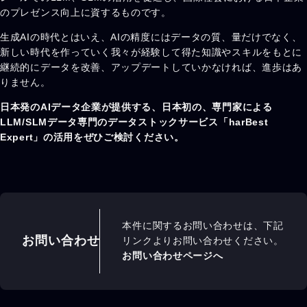
のプレゼンス向上に資するものです。
生成AIの時代とはいえ、AIの精度にはデータの質、量だけでなく、
新しい時代を作っていく我々が経験して得た知識やスキルをもとに
継続的にデータを改善、アップデートしていかなければ、進歩はあ
りません。
日本発のAIデータ企業が提供する、日本初の、専門家による
LLM/SLMデータ専門のデータストックサービス「harBest
Expert」の活用をぜひご検討ください。
本件に関するお問い合わせは、下記
お問い合わせ
リンクよりお問い合わせください。
お問い合わせページへ