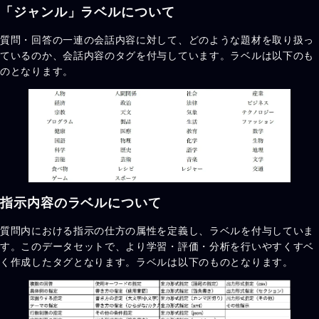
「ジャンル」ラベルについて
質問・回答の一連の会話内容に対して、どのような題材を取り扱っ
ているのか、会話内容のタグを付与しています。ラベルは以下のも
のとなります。
指示内容のラベルについて
質問内における指示の仕方の属性を定義し、ラベルを付与していま
す。このデータセットで、より学習・評価・分析を行いやすくすベ
く作成したタグとなります。ラベルは以下のものとなります。