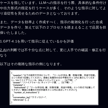
ケースを指しています。LLMへの指示を行う際、具体的な条件付け
や出力形式の指定を行うケースが多く、そのような指示に対してよ
り追従性を見せるためのデータとなっております。
また、データを効率よく作成すべく、指示の複雑化を行った合成
データを作り、加えて以下の２プロセスを踏まえることで品質を担
保いたしました。
1.GPT-4.1を用いて指示に従えているかを評価
2.AI
の判断では不十分な点に対して、更に人手での確認・修正を行
なう
以下はその複雑な指示の例になります。