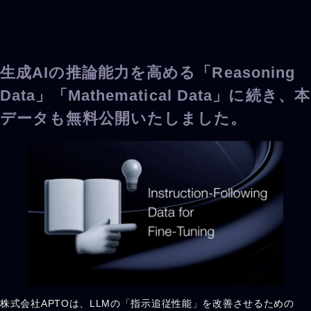
生成AIの推論能力を高める「Reasoning
Data」「Mathematical Data」に続き、本
データも無料公開いたしました。
株式会社APTOは、LLMの「指示追従性能」を改善させるための