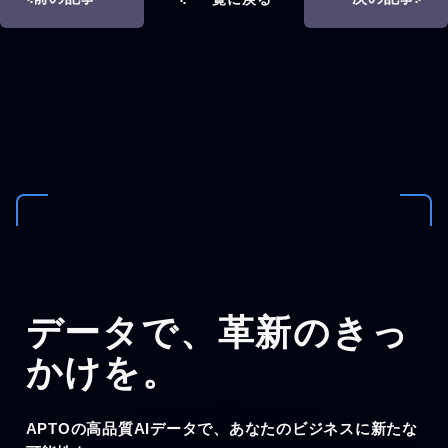
データで、
革新のきっ
かけを。
APTOの高品質AIデータで、あなたのビジネスに新たな