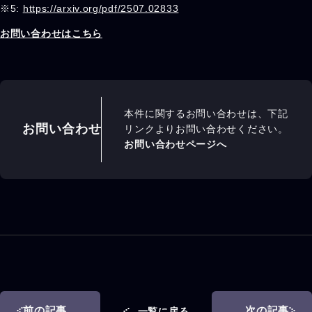
※5:
https://arxiv.org/pdf/2507.02833
お問い合わせはこちら
本件に関するお問い合わせは、下記
お問い合わせ
リンクよりお問い合わせください。
お問い合わせページへ
前の記事
次の記事
一覧に戻る