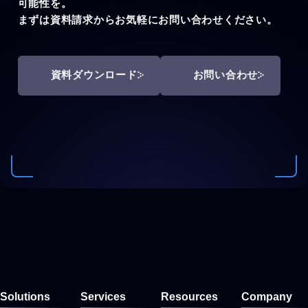
可能性を。
まずは資料請求からお気軽にお問い合わせください。
資料ダウンロード
お問い合わせ
Solutions
Services
Resources
Company