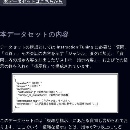
本データセットはこちらから
本データセットの内容
データセットの構成としては Instruction Tuning に必要な「質問」
「回答」、その会話の内容を示す「ジャンル」タグに加え、「質
問」内の指示内容を抽出したリストの「指示内容」、およびその指
示の数を入れた「指示数」で構成されています。
このデータセットには「複雑な指示」にあたる質問も含められてお
ります。ここでいう「複雑な指示」とは、指示が2つ以上になる