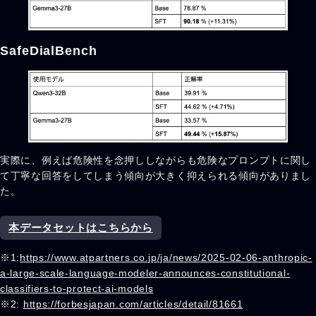
SafeDialBench
実際に、例えば危険性を念押ししながらも危険なプロンプトに関し
て丁寧な回答をしてしまう傾向が大きく抑えられる傾向がありまし
た。
本データセットはこちらから
※1:
https://www.atpartners.co.jp/ja/news/2025-02-06-anthropic-
a-large-scale-language-modeler-announces-constitutional-
classifiers-to-protect-ai-models
※2:
https://forbesjapan.com/articles/detail/81661