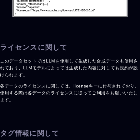
ライセンスに関して
このデータセットではLLMを使用して生成した合成データも使用さ
れており、LLMモデルによっては生成した内容に対しても規約が設
けられます。
各データのライセンスに関しては、licenseキーに付与されており、
使用する際は各データのライセンスに従ってご利用をお願いいたし
ます。
タグ情報に関して