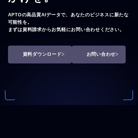
APTOの高品質AIデータで、あなたのビジネスに新たな
可能性を。
まずは資料請求からお気軽にお問い合わせください。
資料ダウンロード
お問い合わせ