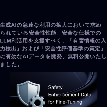
生成AIの急速な利用の拡大において求め
られている安全性性能。安全な仕様での
LLM利活用を支援すべく、「有害情報の入
力検出」および「安全性評価基準の策定」
に有効なAIデータを開発、無料公開いたし
ました。