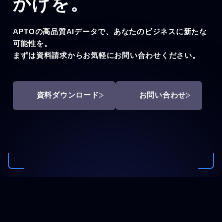
かけを。
APTOの高品質AIデータで、あなたのビジネスに新たな
可能性を。
まずは資料請求からお気軽にお問い合わせください。
資料ダウンロード
お問い合わせ