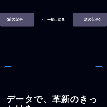
前の記事
次の記事
一覧に戻る
データで、
革新のきっ