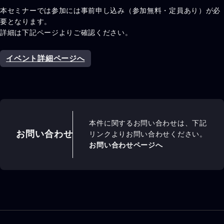
本セミナーでは参加には事前申し込み（参加無料・定員あり）が必
要となります。
詳細は下記ページよりご確認ください。
イベント詳細ページへ
本件に関するお問い合わせは、下記
お問い合わせ
リンクよりお問い合わせください。
お問い合わせページへ