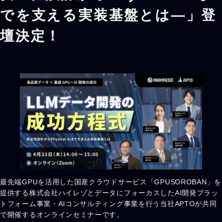
でを支える実装基盤とは―」登
壇決定！
最先端GPUを活用した国産クラウドサービス「GPUSOROBAN」を
提供する株式会社ハイレゾとデータにフォーカスしたAI開発プラッ
トフォーム事業・AIコンサルティング事業を行う当社APTOが共同
で開催するオンラインセミナーです。