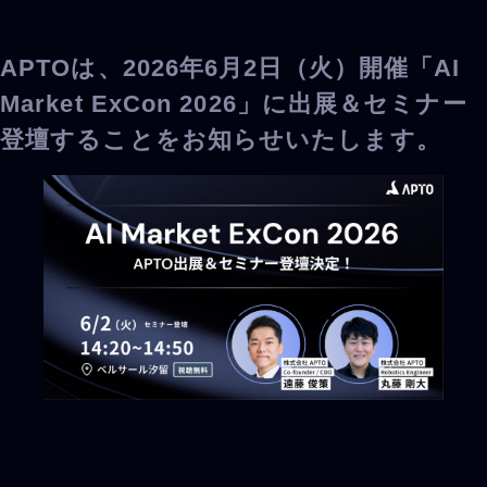
APTOは、2026年6月2日（火）開催「AI
Market ExCon 2026」に出展＆セミナー
登壇することをお知らせいたします。