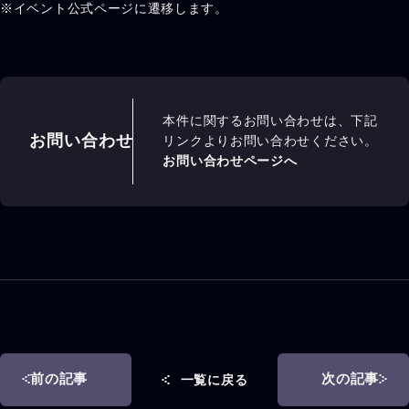
※イベント公式ページに遷移します。
本件に関するお問い合わせは、下記
お問い合わせ
リンクよりお問い合わせください。
お問い合わせページへ
前の記事
次の記事
一覧に戻る