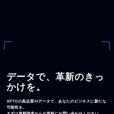
データで、
革新のきっ
かけを。
APTOの高品質AIデータで、あなたのビジネスに新たな
可能性を。
まずは資料請求からお気軽にお問い合わせください。