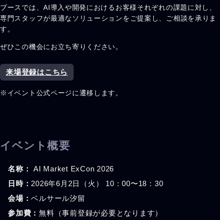
ブースでは、AI導入や開発におけるお客様それぞれの課題に対し、
専門スタッフが最適なソリューションをご提案し、ご相談を承りま
す。
ぜひこの機会にお立ち寄りください。
来場登録はこちら
※イベント公式ページに遷移します。
イベント概要
名称：
AI Market ExCon 2026
日時：
2026年6月2日（火） 10：00〜18：30
会場：
ベルサール汐留
参加費：
無料（事前登録が必要となります）