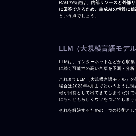
RAGの特徴は、
内部リソースと外部リ
に回答できるため、生成AIの情報に
という点でしょう。
LLM（大規模言語モデ
LLMは、インターネットなどから収
に続く可能性の高い言葉を予測・分析
これまでLLM（大規模言語モデル）の
場合は2023年4月までというよう
報が回答として出てきてしまうだけで
にもっともらしくウソをついてしまう
それを解決するための一つの技術とし