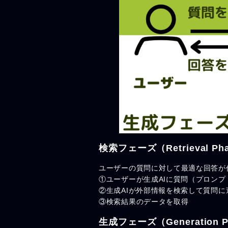
検索フェーズ（Retrieval Ph
ユーザーの質問に対して最適な回答が
①ユーザーが生成AIに質問（プロンプ
②生成AIが外部情報を検索して質問
③検索結果のデータを取得
生成フェーズ（Generation P