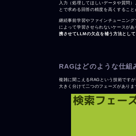
入力（処理してほしいデータや質問）
とで求める回答の精度を高くすること
継続事前学習やファインチューニング
によって学習させられないケースがあ
携させてLLMの欠点を補う方法として
RAGはどのような仕組
複雑に聞こえるRAGという技術です
大きく分けて二つのフェーズがありま