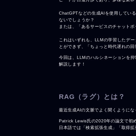
ChatGPTなどの生成AIを使用し
ないでしょうか？
または、「あるサービスのチャットボ
これはいずれも、LLMの学習したデ
とができず、「ちょっと時代遅れの回
今回は、LLMのハルシネーションを
解説します！
RAG（ラグ）とは？
最近生成AIの文脈でよく聞くようにな
Patrick Lewis氏の2020年の論文で
日本語では「検索拡張生成」「取得拡