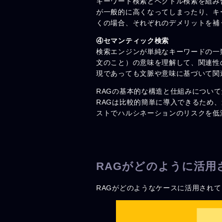
キーワード検索とベクトル検索を組み
が一般的に高くなってしまったり、キ
くの場合、それぞれのデメリットを補
④セマンティック検索
検索エンジンが単純なキーワードの一
文のこと）の意味を理解して、関連性
現であっても文脈や意味に基づいて関
RAGの基本的な構造と仕組みについ
RAGは比較的簡単に導入できるため
ストでハルシネーションのリスクを低
RAGがどのように活用
RAGがどのようなケースに活用され